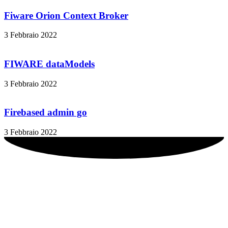
Fiware Orion Context Broker
3 Febbraio 2022
FIWARE dataModels
3 Febbraio 2022
Firebased admin go
3 Febbraio 2022